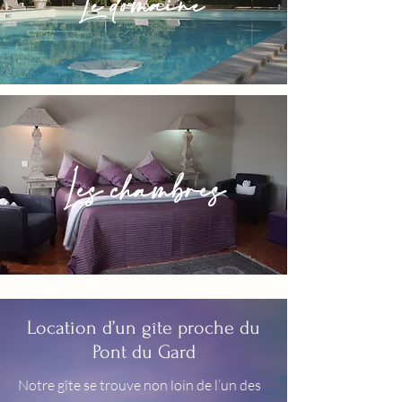
Le domaine
Les chambres
Location d’un gîte proche du
Pont du Gard
Notre gîte se trouve non loin de l’un des