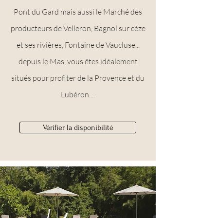
Pont du Gard mais aussi le Marché des
producteurs de Velleron, Bagnol sur cèze
et ses rivières, Fontaine de Vaucluse...
depuis le Mas, vous êtes idéalement
situés pour profiter de la Provence et du
Lubéron....
Vérifier la disponibilité