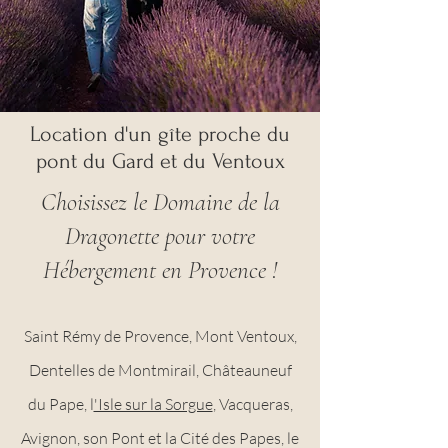
Location d'un gîte proche du
pont du Gard et du Ventoux
Choisissez le Domaine de la
Dragonette pour votre
Hébergement en Provence
!
Saint Rémy de Provence, Mont Ventoux,
Dentelles de Montmirail, Châteauneuf
du Pape, l
'Isle sur la Sorgue
, Vacqueras,
Avignon, son Pont et la Cité des Papes, le